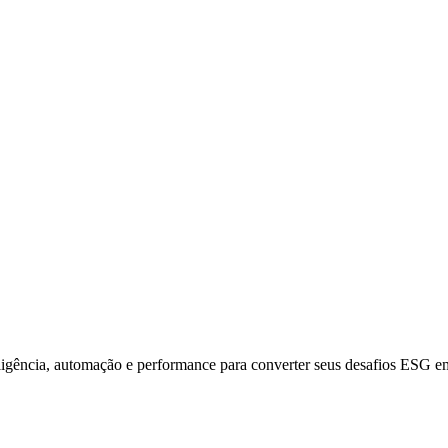
igência, automação e performance para converter seus desafios ESG em 