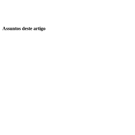
Assuntos deste artigo