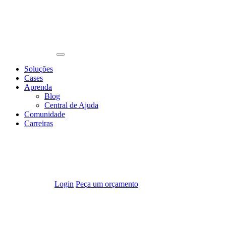
Soluções
Cases
Aprenda
Blog
Central de Ajuda
Comunidade
Carreiras
Login
Peça um orçamento