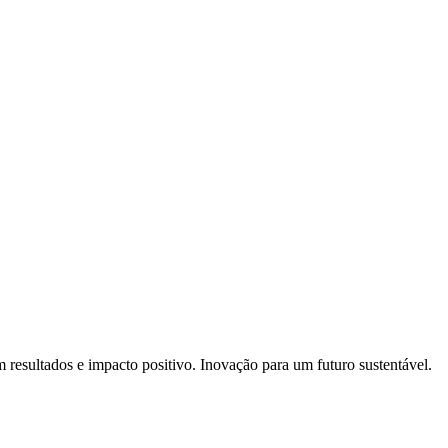
resultados e impacto positivo. Inovação para um futuro sustentável.