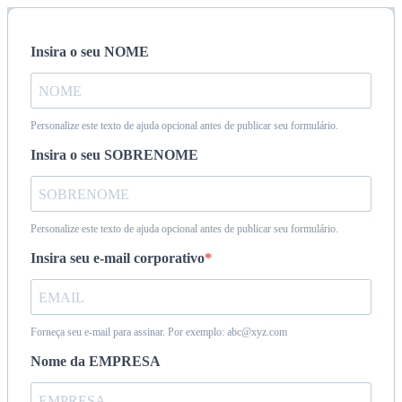
Insira o seu NOME
Personalize este texto de ajuda opcional antes de publicar seu formulário.
Insira o seu SOBRENOME
Personalize este texto de ajuda opcional antes de publicar seu formulário.
Insira seu e-mail corporativo
Forneça seu e-mail para assinar. Por exemplo: abc@xyz.com
Nome da EMPRESA