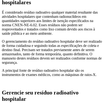
hospitalares
É considerado resíduo radioativo qualquer material resultante das
atividades hospitalares que contenham radionuclídeos em
quantidades superiores aos limites de isenção especificados na
norma CNEN-NE-6.02. Esses resíduos não podem ser
reaproveitados e tratados como lixo comum devido aos riscos à
saúde pública e ao meio ambiente.
O gerenciamento do resíduo radioativo hospitalar deve ser realizado
de forma cuidadosa e seguindo todas as especificações de coleta e
destino final. Precisam ser tratados previamente antes de serem
armazenados, tanto de forma temporária, quanto definitiva. O
manuseio destes resíduos devem ser realizados conforme normas de
segurança.
A principal fonte de resíduo radioativo hospitalar são os
instrumentos de exames médicos, como as máquinas de raios-X.
Gerencie seu resíduo radioativo
hospitalar