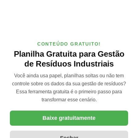
CONTEÚDO GRATUITO!
Planilha Gratuita para Gestão
de Resíduos Industriais
Você ainda usa papel, planilhas soltas ou não tem
controle sobre os dados da sua gestão de resíduos?
Essa ferramenta gratuita é o primeiro passo para
transformar esse cenário.
Baixe gratuitamente
Fechar