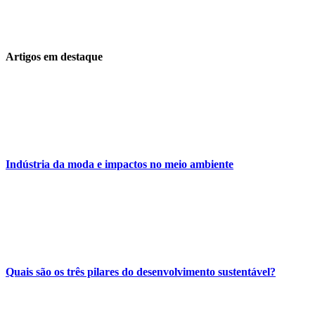
Artigos em destaque
Indústria da moda e impactos no meio ambiente
Quais são os três pilares do desenvolvimento sustentável?