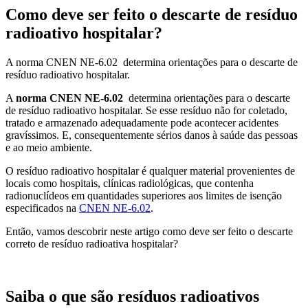
Como deve ser feito o descarte de resíduo
radioativo hospitalar?
A norma CNEN NE-6.02 determina orientações para o descarte de
resíduo radioativo hospitalar.
A
norma CNEN NE-6.02
determina orientações para o descarte
de resíduo radioativo hospitalar. Se esse resíduo não for coletado,
tratado e armazenado adequadamente pode acontecer acidentes
gravíssimos. E, consequentemente sérios danos à saúde das pessoas
e ao meio ambiente.
O resíduo radioativo hospitalar é qualquer material provenientes de
locais como hospitais, clínicas radiológicas, que contenha
radionuclídeos em quantidades superiores aos limites de isenção
especificados na
CNEN NE-6.02
.
Então, vamos descobrir neste artigo como deve ser feito o descarte
correto de resíduo radioativa hospitalar?
Saiba o que são resíduos radioativos