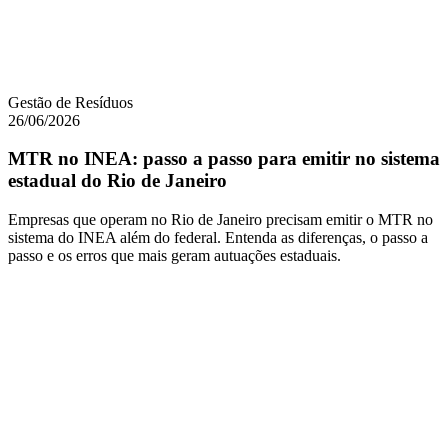
Gestão de Resíduos
26/06/2026
MTR no INEA: passo a passo para emitir no sistema
estadual do Rio de Janeiro
Empresas que operam no Rio de Janeiro precisam emitir o MTR no
sistema do INEA além do federal. Entenda as diferenças, o passo a
passo e os erros que mais geram autuações estaduais.