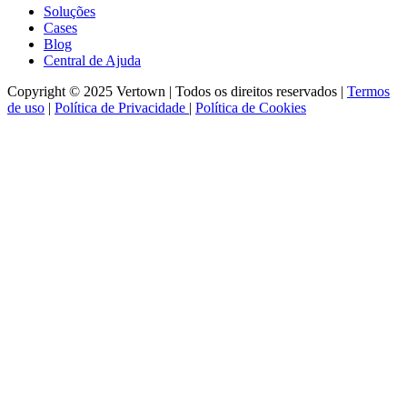
Soluções
Cases
Blog
Central de Ajuda
Copyright © 2025 Vertown | Todos os direitos reservados
|
Termos
de uso
|
Política de Privacidade
|
Política de Cookies