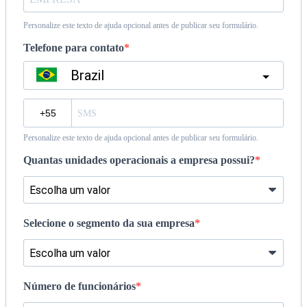
Personalize este texto de ajuda opcional antes de publicar seu formulário.
Telefone para contato
Brazil
?
Personalize este texto de ajuda opcional antes de publicar seu formulário.
Quantas unidades operacionais a empresa possui?
Selecione o segmento da sua empresa
Número de funcionários