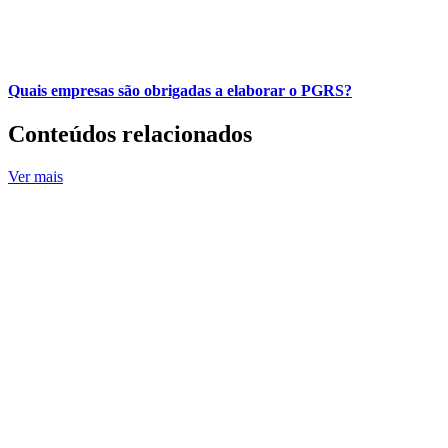
Quais empresas são obrigadas a elaborar o PGRS?
Conteúdos relacionados
Ver mais