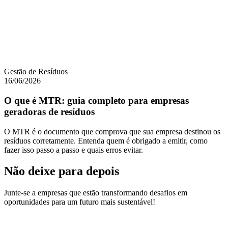
Gestão de Resíduos
16/06/2026
O que é MTR: guia completo para empresas
geradoras de resíduos
O MTR é o documento que comprova que sua empresa destinou os
resíduos corretamente. Entenda quem é obrigado a emitir, como
fazer isso passo a passo e quais erros evitar.
Não deixe para depois
Junte-se a empresas que estão transformando desafios em
oportunidades para um futuro mais sustentável!