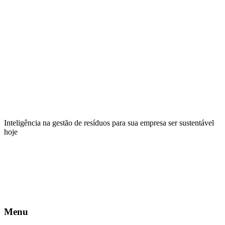
Inteligência na gestão de resíduos para sua empresa ser sustentável
hoje
Menu