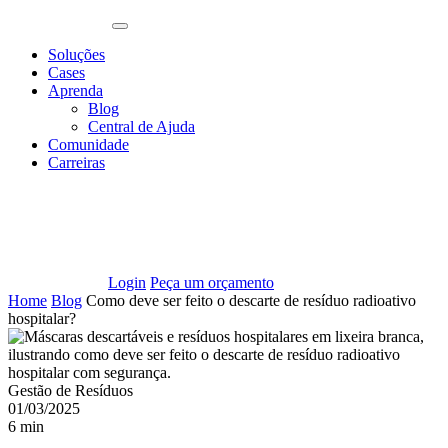
Soluções
Cases
Aprenda
Blog
Central de Ajuda
Comunidade
Carreiras
Login
Peça um orçamento
Home
Blog
Como deve ser feito o descarte de resíduo radioativo
hospitalar?
Gestão de Resíduos
01/03/2025
6 min