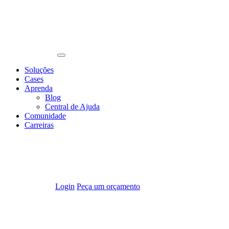
Soluções
Cases
Aprenda
Blog
Central de Ajuda
Comunidade
Carreiras
Login
Peça um orçamento