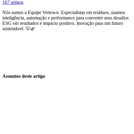
167 artigos
Nós somos a Equipe Vertown. Especialistas em resíduos, usamos
inteligência, automação e performance para converter seus desafios
ESG em resultados e impacto positivo. Inovação para um futuro
sustentável. 💡🌿
Assuntos deste artigo