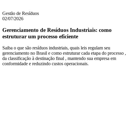
Gestão de Resíduos
02/07/2026
Gerenciamento de Resíduos Industriais: como
estruturar um processo eficiente
Saiba o que são resíduos industriais, quais leis regulam seu
gerenciamento no Brasil e como estruturar cada etapa do processo ,
da classificação à destinação final , mantendo sua empresa em
conformidade e reduzindo custos operacionais.